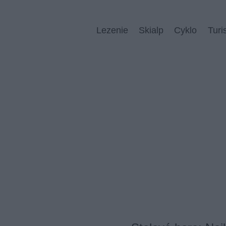
Lezenie
Skialp
Cyklo
Turi