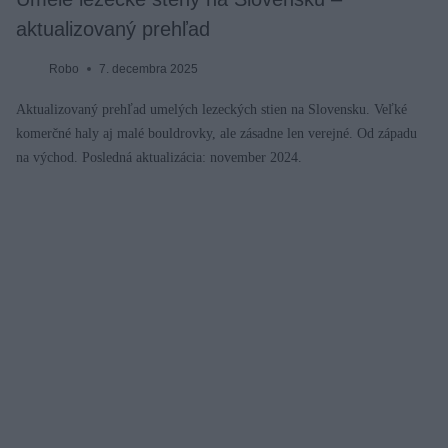
aktualizovaný prehľad
Robo
7. decembra 2025
Aktualizovaný prehľad umelých lezeckých stien na Slovensku. Veľké
komerčné haly aj malé bouldrovky, ale zásadne len verejné. Od západu
na východ. Posledná aktualizácia: november 2024.