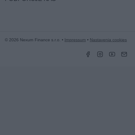
© 2026 Nexum Finance s.r.o. •
Impressum
•
Nastavenia cookies