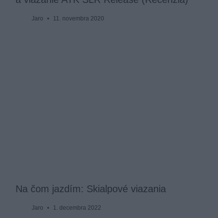
Jaro
11. novembra 2020
Na čom jazdím: Skialpové viazania
Jaro
1. decembra 2022