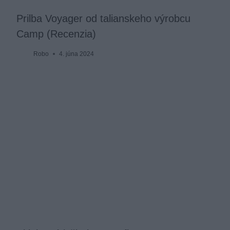
Prilba Voyager od talianskeho výrobcu
Camp (Recenzia)
Robo
4. júna 2024