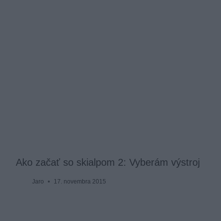
Ako začať so skialpom 2: Vyberám výstroj
Jaro
17. novembra 2015