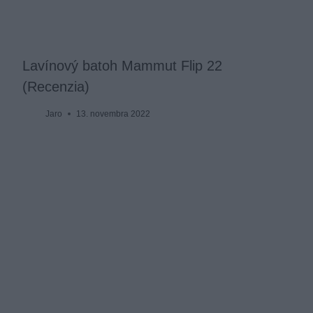
Lavínový batoh Mammut Flip 22
(Recenzia)
Jaro
13. novembra 2022