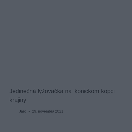
Jedinečná lyžovačka na ikonickom kopci
krajiny
Jaro
29. novembra 2021