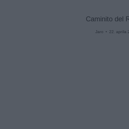
Caminito del 
Jaro
22. apríla