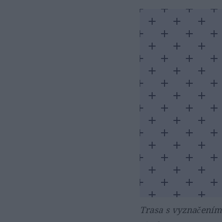
Trasa s vyznačením 