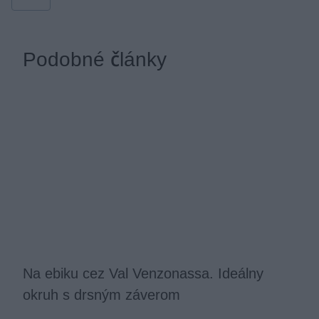
Podobné články
Na ebiku cez Val Venzonassa. Ideálny
okruh s drsným záverom