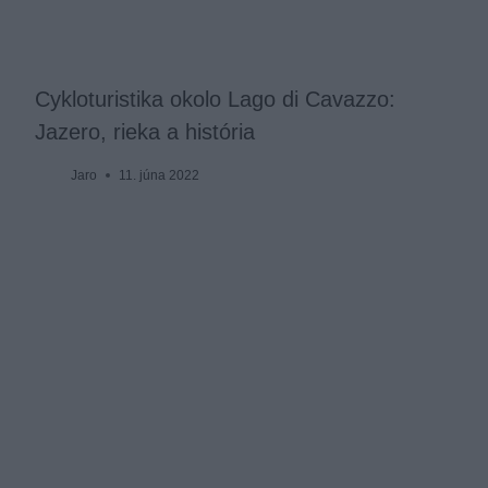
Cykloturistika okolo Lago di Cavazzo:
Jazero, rieka a história
Jaro
11. júna 2022