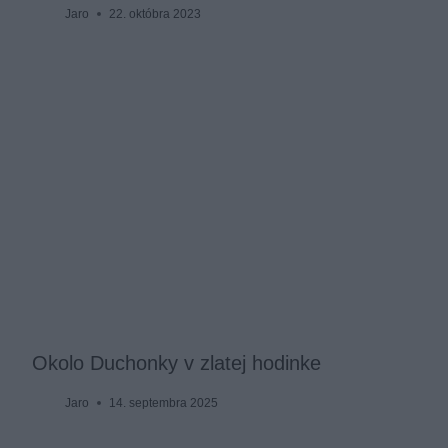
Jaro
22. októbra 2023
Okolo Duchonky v zlatej hodinke
Jaro
14. septembra 2025