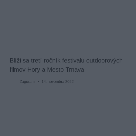
Blíži sa tretí ročník festivalu outdoorových
filmov Hory a Mesto Trnava
Zagurami
14. novembra 2022