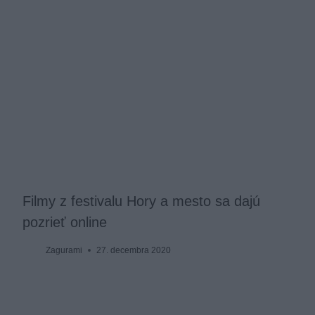
Filmy z festivalu Hory a mesto sa dajú
pozrieť online
Zagurami
27. decembra 2020