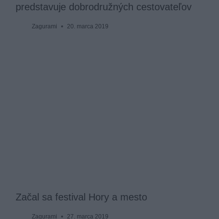
predstavuje dobrodružných cestovateľov
Zagurami
20. marca 2019
Začal sa festival Hory a mesto
Zagurami
27. marca 2019