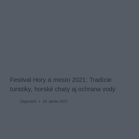
Festival Hory a mesto 2021: Tradície
turistiky, horské chaty aj ochrana vody
Zagurami
18. apríla 2021