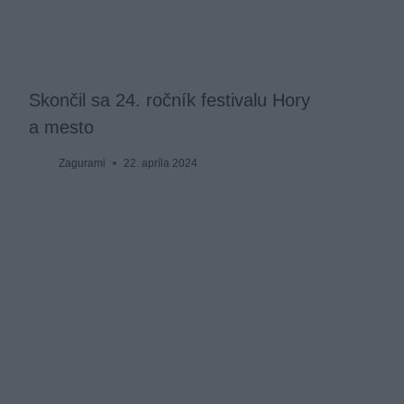
Skončil sa 24. ročník festivalu Hory
a mesto
Zagurami
22. apríla 2024