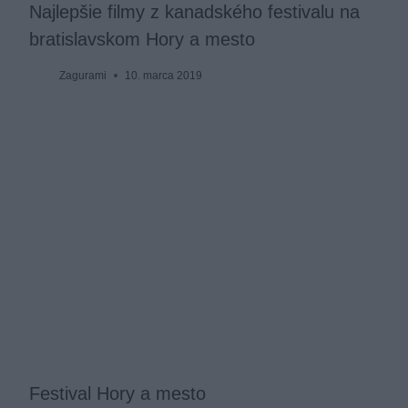
Najlepšie filmy z kanadského festivalu na
bratislavskom Hory a mesto
Zagurami
10. marca 2019
Festival Hory a mesto