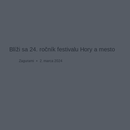
Blíži sa 24. ročník festivalu Hory a mesto
Zagurami
2. marca 2024