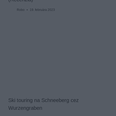
Robo
19. februára 2023
Ski touring na Schneeberg cez
Wurzengraben