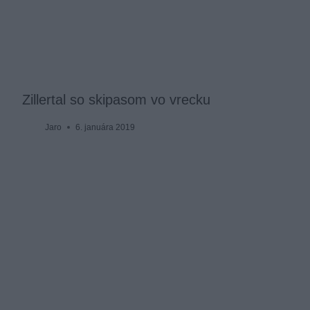
Zillertal so skipasom vo vrecku
Jaro
6. januára 2019