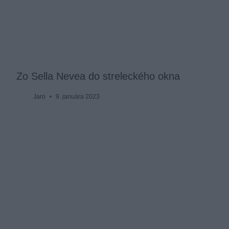
Zo Sella Nevea do streleckého okna
Jaro
9. januára 2023