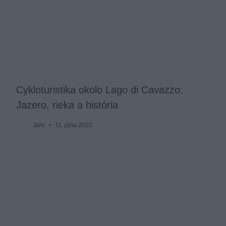
Cykloturistika okolo Lago di Cavazzo:
Jazero, rieka a história
Jaro
11. júna 2022