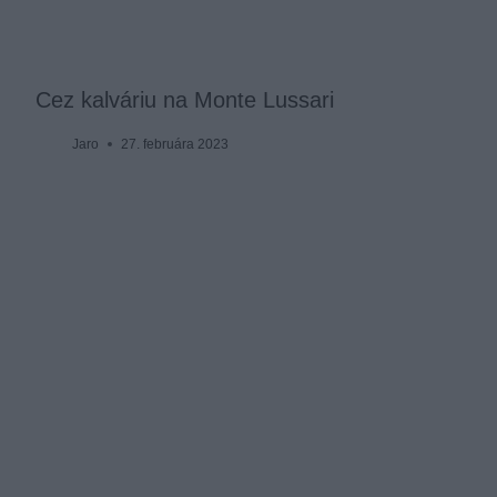
Cez kalváriu na Monte Lussari
Jaro
27. februára 2023