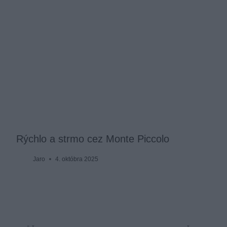
Rýchlo a strmo cez Monte Piccolo
Jaro
4. októbra 2025