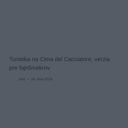
Turistika na Cima del Cacciatore, verzia
pre fajnšmekrov
Jaro
24. júna 2024