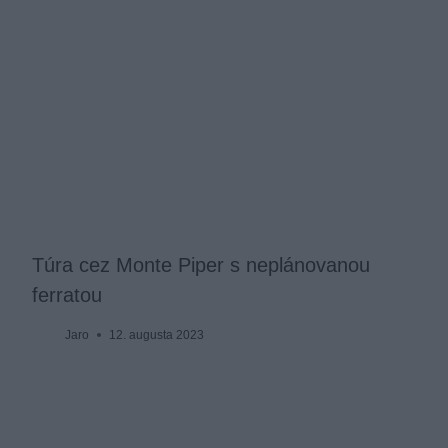
Túra cez Monte Piper s neplánovanou
ferratou
Jaro
12. augusta 2023