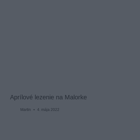
Aprílové lezenie na Malorke
Martin
4. mája 2022