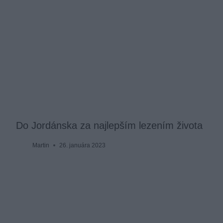
Do Jordánska za najlepším lezením života
Martin
26. januára 2023