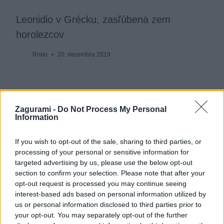
Leonidio v Grécku, zasľúbená zem
horolezcov
Robo
20. decembra 2019
Zagurami -
Do Not Process My Personal
Information
If you wish to opt-out of the sale, sharing to third parties, or
processing of your personal or sensitive information for
targeted advertising by us, please use the below opt-out
section to confirm your selection. Please note that after your
opt-out request is processed you may continue seeing
interest-based ads based on personal information utilized by
us or personal information disclosed to third parties prior to
your opt-out. You may separately opt-out of the further