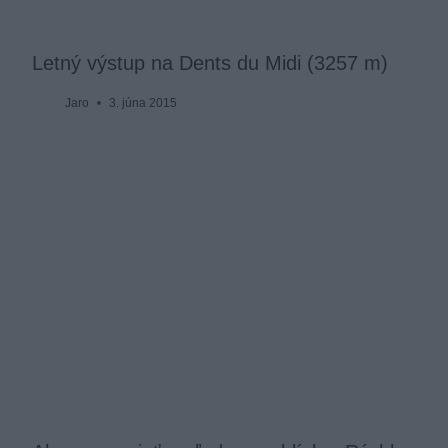
Letný výstup na Dents du Midi (3257 m)
Jaro
3. júna 2015