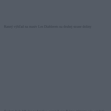
Ranný výhľad na masív Les Diablerets na druhej strane doliny