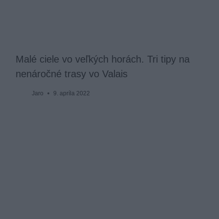
Malé ciele vo veľkých horách. Tri tipy na
nenáročné trasy vo Valais
Jaro
9. apríla 2022