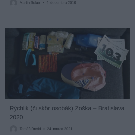
Martin Sekér
4. decembra 2019
Rýchlik (či skôr osobák) Zoška – Bratislava
2020
Tomáš David
24. marca 2021