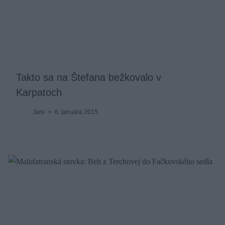
Takto sa na Štefana bežkovalo v
Karpatoch
Jaro
6. januára 2015