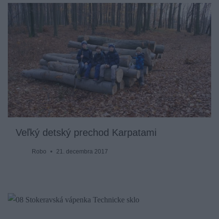
Veľký detský prechod Karpatami
Robo
21. decembra 2017