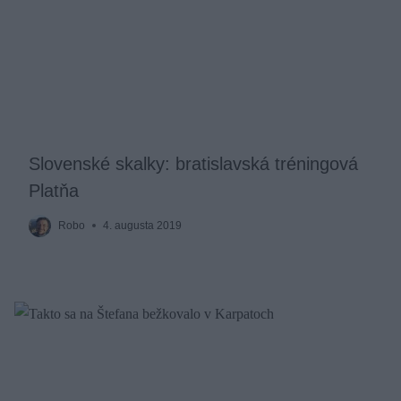
Slovenské skalky: bratislavská tréningová
Platňa
Robo
4. augusta 2019