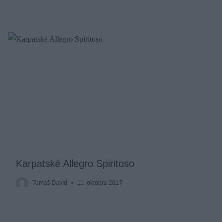
Karpatské Allegro Spiritoso
Tomáš David
11. októbra 2017