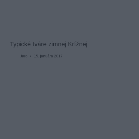
Typické tváre zimnej Krížnej
Jaro
15. januára 2017