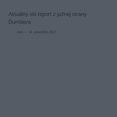
Aktuálny ski report z južnej strany
Ďumbiera
Jaro
19. novembra 2017