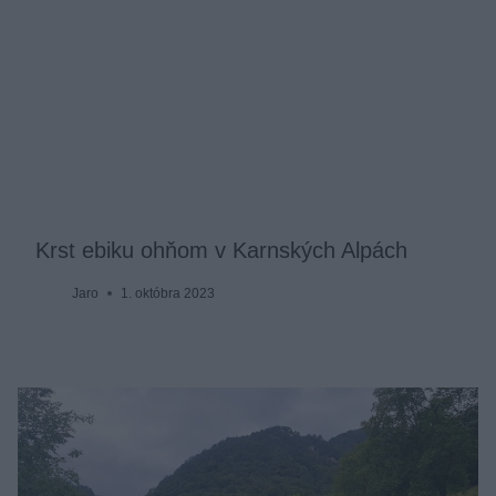
Krst ebiku ohňom v Karnských Alpách
Jaro
1. októbra 2023