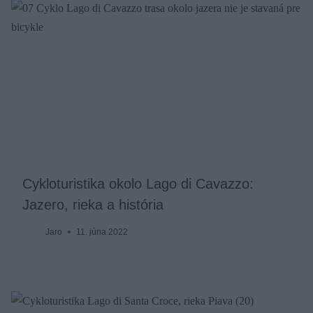
Cykloturistika okolo Lago di Cavazzo:
Jazero, rieka a história
Jaro
11. júna 2022