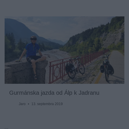
Gurmánska jazda od Álp k Jadranu
Jaro
13. septembra 2019