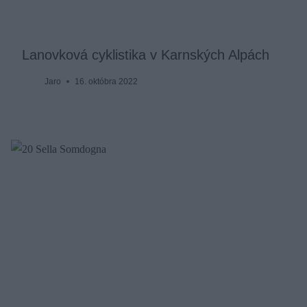
Lanovková cyklistika v Karnských Alpách
Jaro
16. októbra 2022