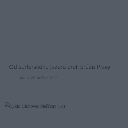
Od surferského jazera proti prúdu Piavy
Jaro
22. októbra 2023