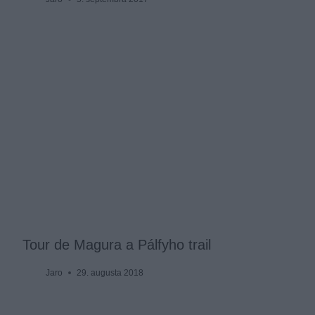
Tour de Magura a Pálfyho trail
Jaro
29. augusta 2018