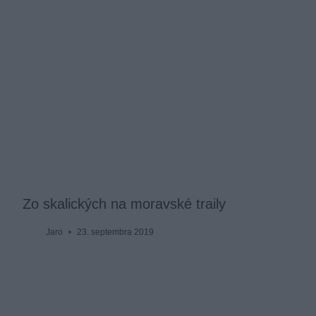
Zo skalických na moravské traily
Jaro
23. septembra 2019