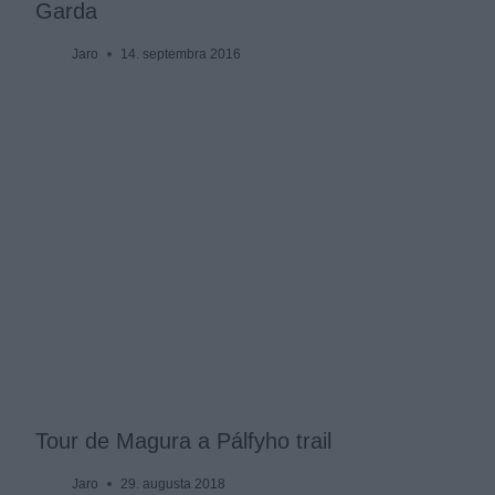
Garda
Jaro
14. septembra 2016
Tour de Magura a Pálfyho trail
Jaro
29. augusta 2018