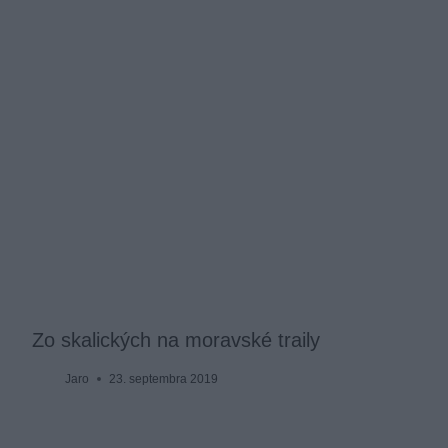
Zo skalických na moravské traily
Jaro
23. septembra 2019