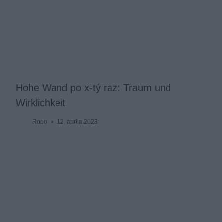
Hohe Wand po x-tý raz: Traum und
Wirklichkeit
Robo
12. apríla 2023