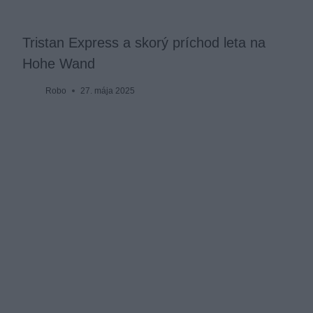
Tristan Express a skorý príchod leta na
Hohe Wand
Robo
27. mája 2025