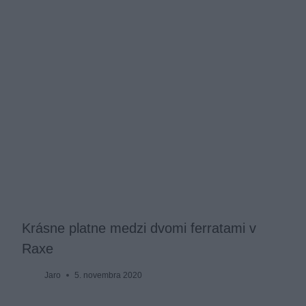
Krásne platne medzi dvomi ferratami v
Raxe
Jaro
5. novembra 2020