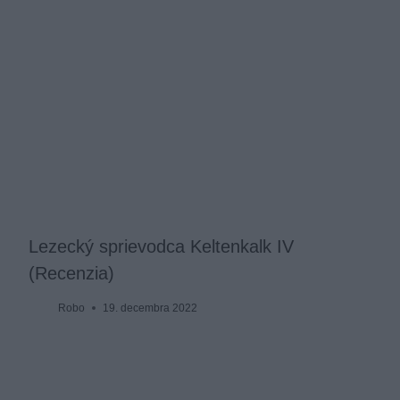
Lezecký sprievodca Keltenkalk IV
(Recenzia)
Robo
19. decembra 2022