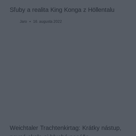
Sľuby a realita King Konga z Höllentalu
Jaro
16. augusta 2022
Weichtaler Trachtenkirtag: Krátky nástup,