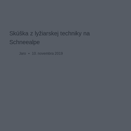
Skúška z lyžiarskej techniky na
Schneealpe
Jaro
10. novembra 2019