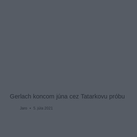
Gerlach koncom júna cez Tatarkovu próbu
Jaro
5. júla 2021