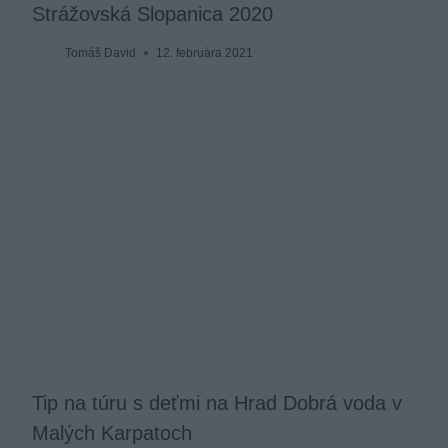
Strážovská Slopanica 2020
Tomáš David
12. februára 2021
Tip na túru s deťmi na Hrad Dobrá voda v
Malých Karpatoch