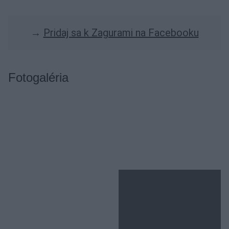
→
Pridaj sa k Zagurami na Facebooku
Fotogaléria