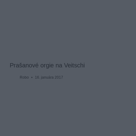
Prašanové orgie na Veitschi
Robo
16. januára 2017