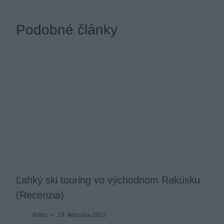
Podobné články
Ľahký ski touring vo východnom Rakúsku
(Recenzia)
Robo
19. februára 2023