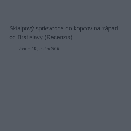
Skialpový sprievodca do kopcov na západ
od Bratislavy (Recenzia)
Jaro
15. januára 2018