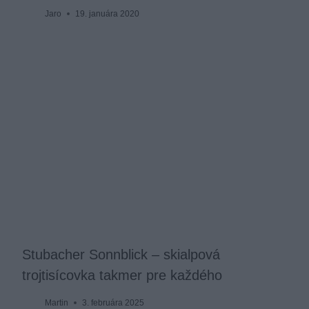
Jaro
19. januára 2020
Stubacher Sonnblick – skialpová
trojtisícovka takmer pre každého
Martin
3. februára 2025