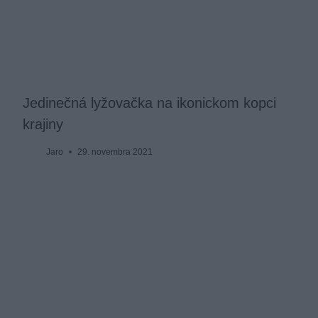
Jedinečná lyžovačka na ikonickom kopci
krajiny
Jaro
29. novembra 2021