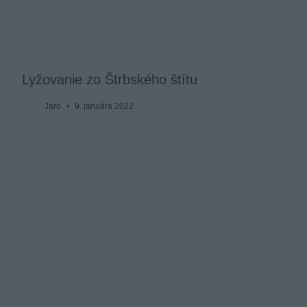
Lyžovanie zo Štrbského štítu
Jaro
9. januára 2022