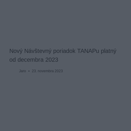
Nový Návštevný poriadok TANAPu platný
od decembra 2023
Jaro
23. novembra 2023