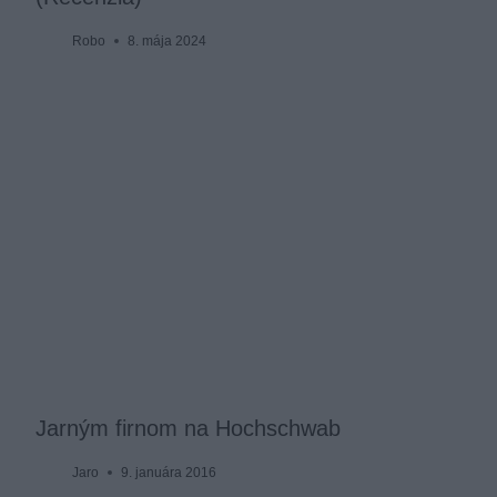
Robo
8. mája 2024
Jarným firnom na Hochschwab
Jaro
9. januára 2016