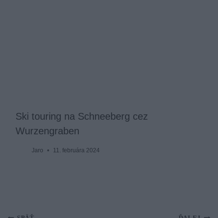
Ski touring na Schneeberg cez
Wurzengraben
Jaro
11. februára 2024