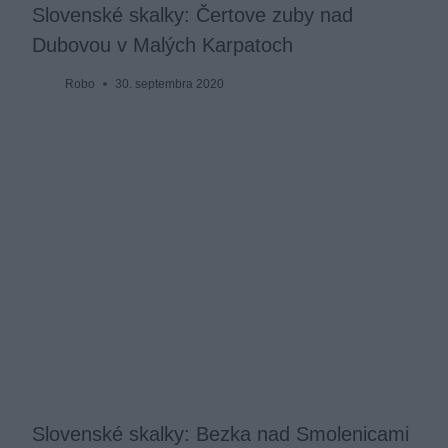
Slovenské skalky: Čertove zuby nad
Dubovou v Malých Karpatoch
Robo
30. septembra 2020
Slovenské skalky: Bezka nad Smolenicami