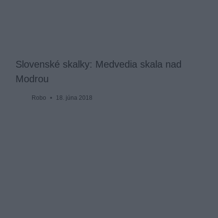
Slovenské skalky: Medvedia skala nad
Modrou
Robo
18. júna 2018