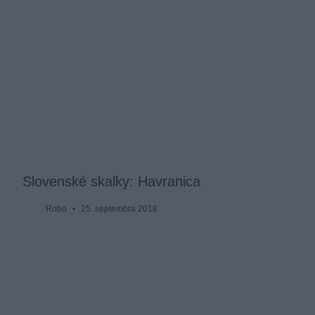
Slovenské skalky: Havranica
Robo
25. septembra 2018