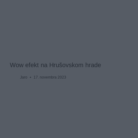
Wow efekt na Hrušovskom hrade
Jaro
17. novembra 2023