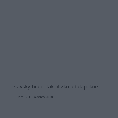
Lietavský hrad: Tak blízko a tak pekne
Jaro
15. októbra 2018