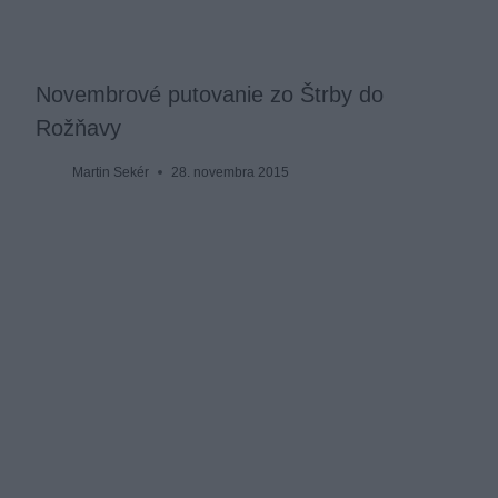
Novembrové putovanie zo Štrby do
Rožňavy
Martin Sekér
28. novembra 2015