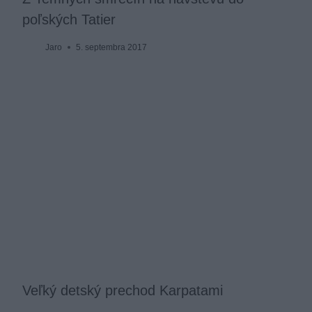
poľských Tatier
Jaro
5. septembra 2017
Veľký detský prechod Karpatami