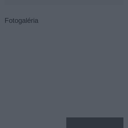
Fotogaléria