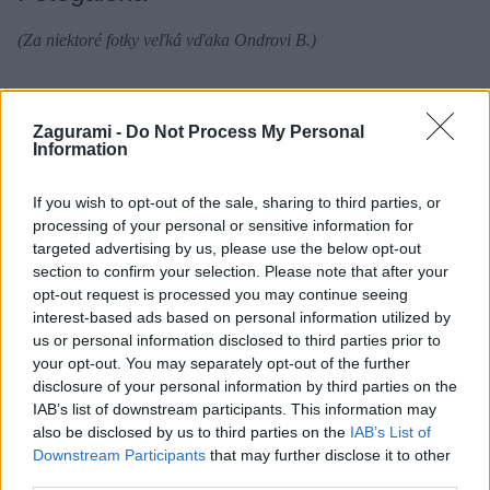
(Za niektoré fotky veľká vďaka Ondrovi B.)
Zagurami -
Do Not Process My Personal
Information
If you wish to opt-out of the sale, sharing to third parties, or
processing of your personal or sensitive information for
targeted advertising by us, please use the below opt-out
section to confirm your selection. Please note that after your
opt-out request is processed you may continue seeing
interest-based ads based on personal information utilized by
us or personal information disclosed to third parties prior to
your opt-out. You may separately opt-out of the further
disclosure of your personal information by third parties on the
IAB’s list of downstream participants. This information may
also be disclosed by us to third parties on the
IAB’s List of
Downstream Participants
that may further disclose it to other
third parties.