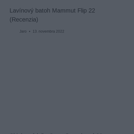
Lavínový batoh Mammut Flip 22
(Recenzia)
Jaro
13. novembra 2022