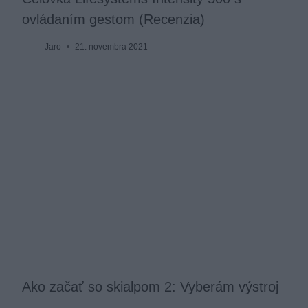
ovládaním gestom (Recenzia)
Jaro
21. novembra 2021
Ako začať so skialpom 2: Vyberám výstroj