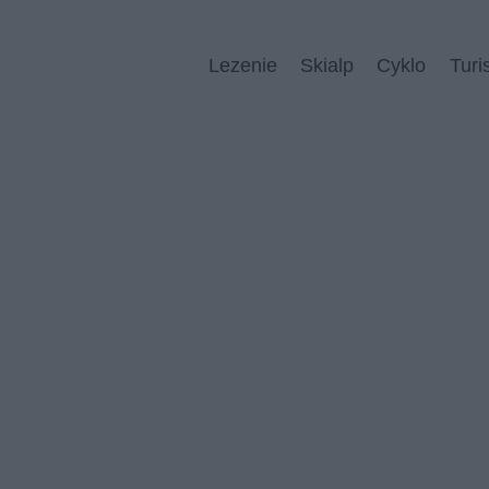
Lezenie
Skialp
Cyklo
Turi