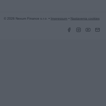
© 2026 Nexum Finance s.r.o. •
Impressum
•
Nastavenia cookies