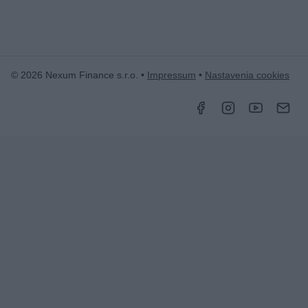
© 2026 Nexum Finance s.r.o. •
Impressum
•
Nastavenia cookies