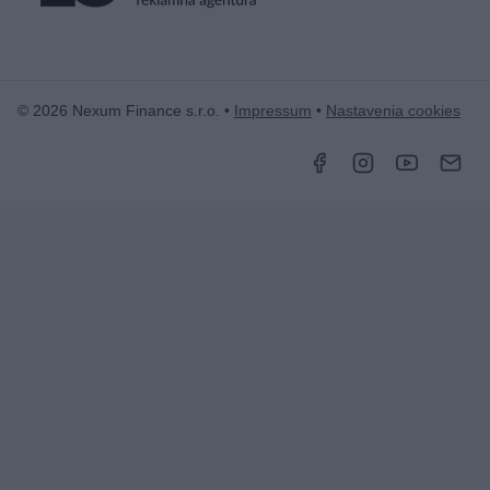
© 2026 Nexum Finance s.r.o. •
Impressum
•
Nastavenia cookies