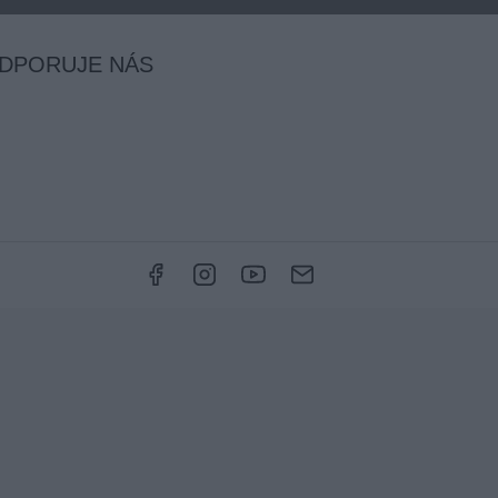
DPORUJE NÁS