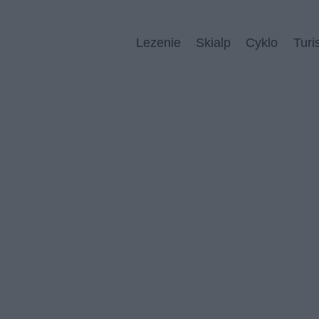
Lezenie
Skialp
Cyklo
Turi