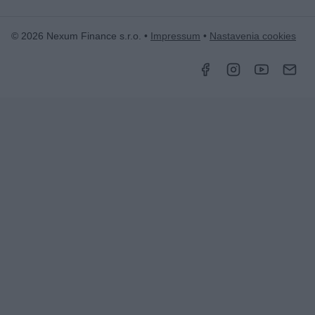
© 2026 Nexum Finance s.r.o. •
Impressum
•
Nastavenia cookies