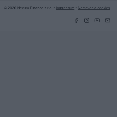
© 2026 Nexum Finance s.r.o. •
Impressum
•
Nastavenia cookies