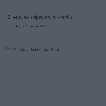
Zillertal so skipasom vo vrecku
Jaro
6. januára 2019