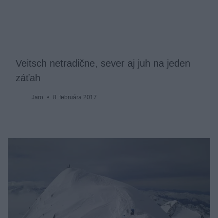
Veitsch netradične, sever aj juh na jeden
záťah
Jaro
8. februára 2017