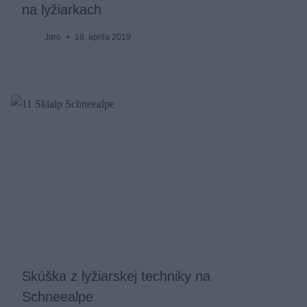
na lyžiarkach
Jaro
18. apríla 2019
Skúška z lyžiarskej techniky na
Schneealpe