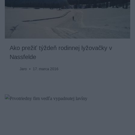
Ako prežiť týždeň rodinnej lyžovačky v
Nassfelde
Jaro
17. marca 2016