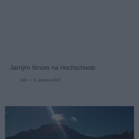
Jarným firnom na Hochschwab
Jaro
9. januára 2016