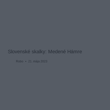
Slovenské skalky: Medené Hámre
Robo
21. mája 2023