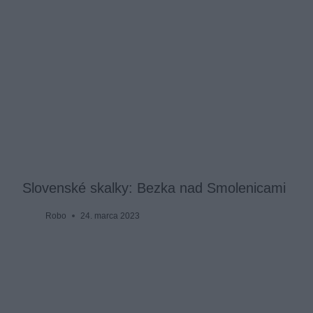
Slovenské skalky: Bezka nad Smolenicami
Robo
24. marca 2023