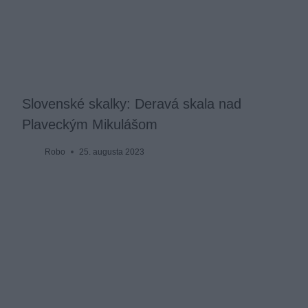
Slovenské skalky: Deravá skala nad
Plaveckým Mikulášom
Robo
25. augusta 2023