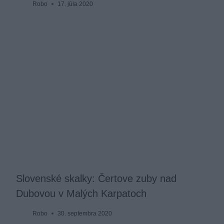
Robo
17. júla 2020
Slovenské skalky: Čertove zuby nad
Dubovou v Malých Karpatoch
Robo
30. septembra 2020