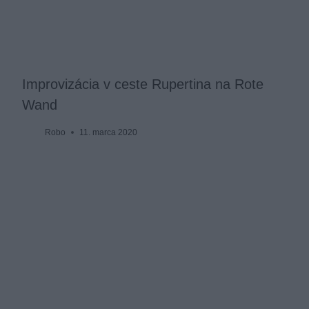
Improvizácia v ceste Rupertina na Rote
Wand
Robo
11. marca 2020