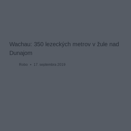
Wachau: 350 lezeckých metrov v žule nad
Dunajom
Robo
17. septembra 2019