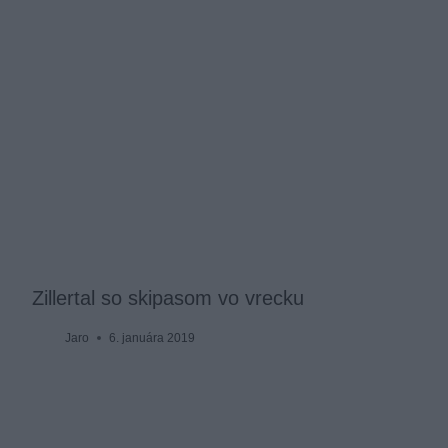
Zillertal so skipasom vo vrecku
Jaro
6. januára 2019