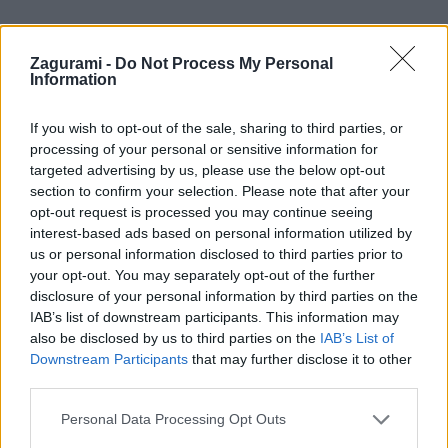
Zagurami -
Do Not Process My Personal
Information
If you wish to opt-out of the sale, sharing to third parties, or
processing of your personal or sensitive information for
targeted advertising by us, please use the below opt-out
section to confirm your selection. Please note that after your
opt-out request is processed you may continue seeing
interest-based ads based on personal information utilized by
us or personal information disclosed to third parties prior to
your opt-out. You may separately opt-out of the further
disclosure of your personal information by third parties on the
IAB’s list of downstream participants. This information may
also be disclosed by us to third parties on the
IAB’s List of
Downstream Participants
that may further disclose it to other
third parties.
Personal Data Processing Opt Outs