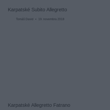
Karpatské Subito Allegretto
Tomáš David
19. novembra 2018
Karpatské Allegretto Fatrano