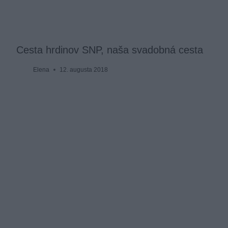
Cesta hrdinov SNP, naša svadobná cesta
Elena
12. augusta 2018