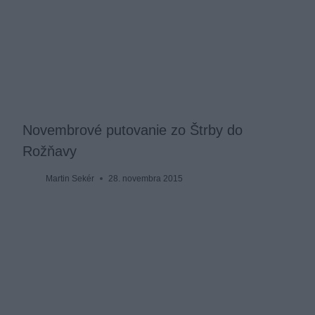
Novembrové putovanie zo Štrby do
Rožňavy
Martin Sekér
28. novembra 2015