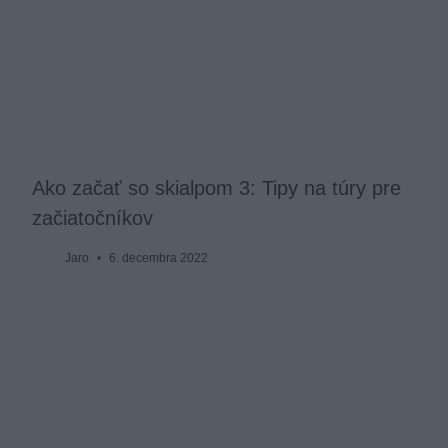
Ako začať so skialpom 3: Tipy na túry pre
začiatočníkov
Jaro
6. decembra 2022