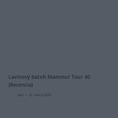
Lavínový batoh Mammut Tour 40
(Recenzia)
Jaro
15. marca 2024