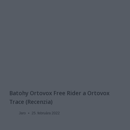
Batohy Ortovox Free Rider a Ortovox
Trace (Recenzia)
Jaro
25. februára 2022