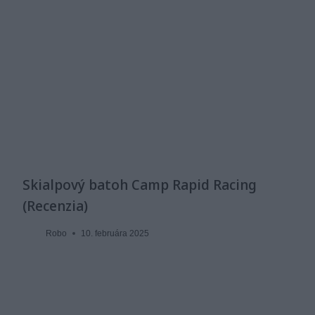
Skialpový batoh Camp Rapid Racing
(Recenzia)
Robo
10. februára 2025