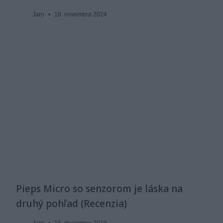
Jaro
18. novembra 2024
Pieps Micro so senzorom je láska na
druhý pohľad (Recenzia)