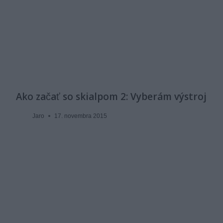
Ako začať so skialpom 2: Vyberám výstroj
Jaro
17. novembra 2015