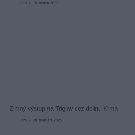
Jaro
18. marca 2023
Zimný výstup na Triglav cez dolinu Krma
Jaro
28. februára 2025