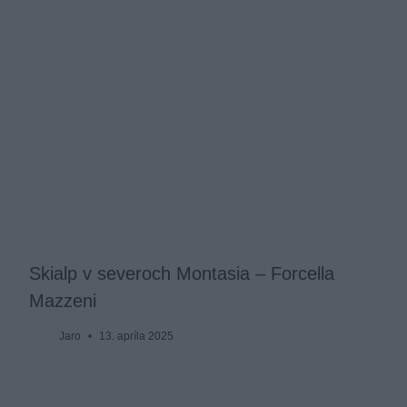
Skialp v severoch Montasia – Forcella
Mazzeni
Jaro
13. apríla 2025