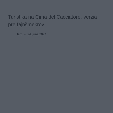
Turistika na Cima del Cacciatore, verzia
pre fajnšmekrov
Jaro
24. júna 2024