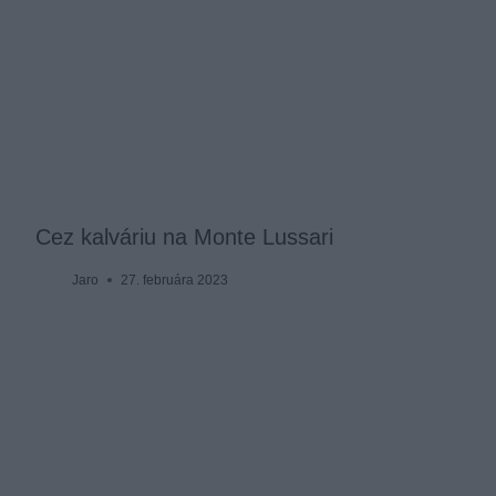
Cez kalváriu na Monte Lussari
Jaro
27. februára 2023