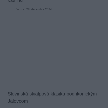
Jaro
28. decembra 2024
Slovinská skialpová klasika pod ikonickým
Jalovcom