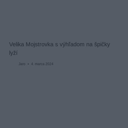
Velika Mojstrovka s výhľadom na špičky
lyží
Jaro
4. marca 2024