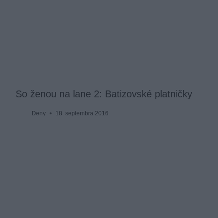
So ženou na lane 2: Batizovské platničky
Deny
18. septembra 2016